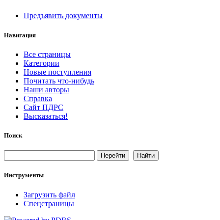
Предъявить документы
Навигация
Все страницы
Категории
Новые поступления
Почитать что-нибудь
Наши авторы
Справка
Сайт ПДРС
Высказаться!
Поиск
Инструменты
Загрузить файл
Спецстраницы