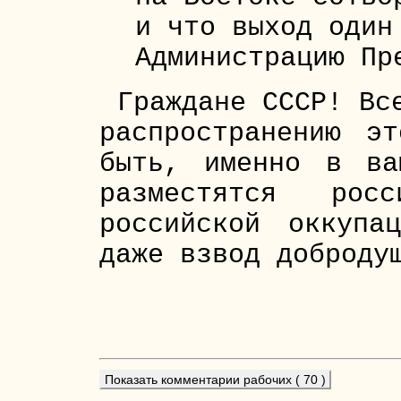
и что выход один
Администрацию Пр
Граждане СССР! Вс
распространению э
быть, именно в ва
разместятся рос
российской оккупа
даже взвод доброду
Показать комментарии рабочих ( 70 )