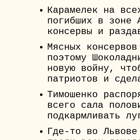
Карамелек на все
погибших в зоне 
консервы и разда
Мясных консервов
поэтому Шоколадн
новую войну, что
патриотов и сдел
Тимошенко распор
всего сала полов
подкармливать лу
Где-то во Львове