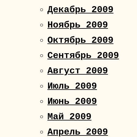
Декабрь 2009
Ноябрь 2009
Октябрь 2009
Сентябрь 2009
Август 2009
Июль 2009
Июнь 2009
Май 2009
Апрель 2009