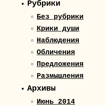
Рубрики
Без рубрики
Крики души
Наблюдения
Обличения
Предложения
Размышления
Архивы
Июнь 2014