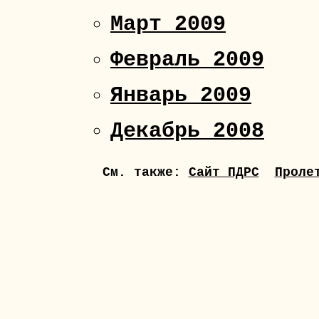
Март 2009
Февраль 2009
Январь 2009
Декабрь 2008
См. также:
Сайт ПДРС
Проле