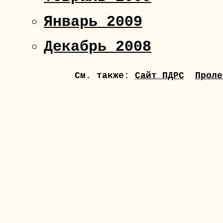
Январь 2009
Декабрь 2008
См. также:
Сайт ПДРС
Проле