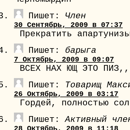
Пишет:
Член
30 Сентябрь, 2009 в 07:37
Прекратить апартунизь
Пишет:
барыга
7 Октябрь, 2009 в 09:07
ВСЕХ НАХ ЮЩ ЭТО ПИЗ,,
Пишет:
Товарищ Макс
26 Октябрь, 2009 в 03:17
Гордей, полностью сол
Пишет:
Активный чле
28 Октябрь, 2009 в 11:18