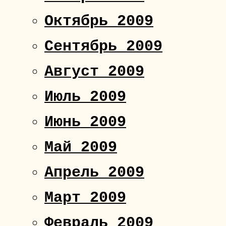
Октябрь 2009
Сентябрь 2009
Август 2009
Июль 2009
Июнь 2009
Май 2009
Апрель 2009
Март 2009
Февраль 2009