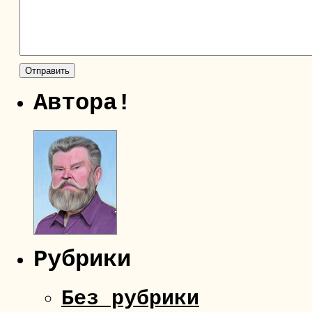
Автора!
Рубрики
Без рубрики