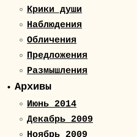
Крики души
Наблюдения
Обличения
Предложения
Размышления
Архивы
Июнь 2014
Декабрь 2009
Ноябрь 2009