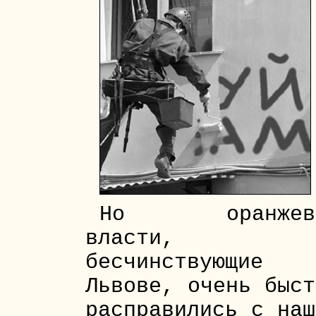
Но оранжев
власти,
бесчинствующие 
Львове, очень быст
расправились с наш