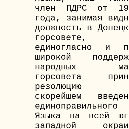
член ПДРС от 19
года, занимая видн
должность в Донецк
горсовете,
единогласно и п
широкой поддерж
народных ма
горсовета прин
резолюцию
скорейшем введен
единоправильного
Языка на всей юг
западной окраи