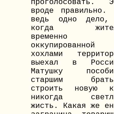
проголосовать. Э
вроде правильно. 
ведь одно дело,
когда жите
временно
оккупированной
хохлами территор
выехал в Росси
Матушку пособи
старшим брать
строить новую к
никогда светл
жисть. Какая же ен