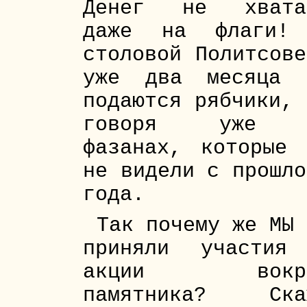
Денег не хвата
даже на флаги!
столовой Политсове
уже два месяца 
подаются рябчики, 
говоря уже
фазанах, которые 
не видели с прошло
года.
Так почему же МЫ 
приняли участия
акции вокр
памятника? Ска