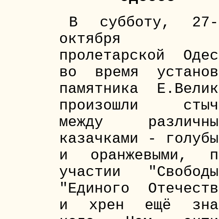
В субботу, 27-
октября 
пролетарской Одес
во время установ
памятника Е.Велик
произошли стыч
между различны
казачками - голубы
и оранжевыми, п
участии "Свободы
"Единого Отечеств
и хрен ещё зна