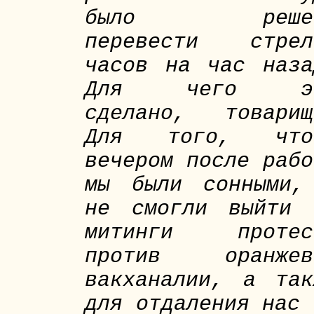
было реше
перевести стрел
часов на час наза
Для чего э
сделано, товарищ
Для того, что
вечером после рабо
мы были сонными,
не смогли выйти 
митинги протес
против оранжев
вакханалии, а так
для отдаления нас 