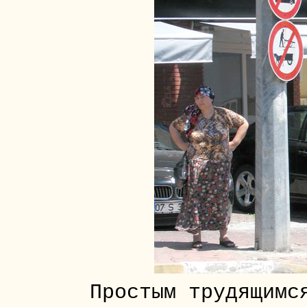
Простым трудящимс