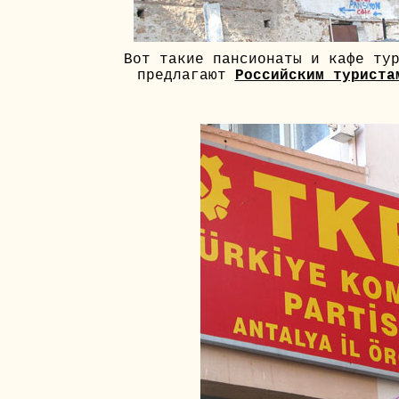
Вот такие пансионаты и кафе ту
предлагают
Российским туриста