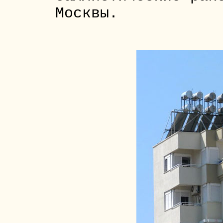
Москвы.