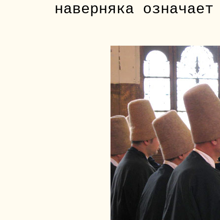
наверняка означает