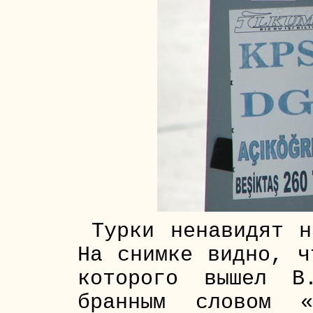
Турки ненавидят н
На снимке видно, ч
которого вышел В
бранным словом «