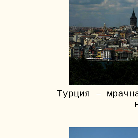
Турция – мрачн