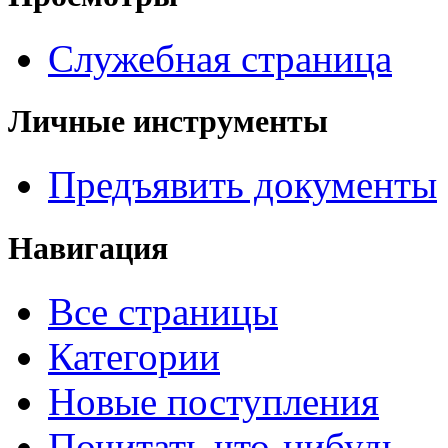
Служебная страница
Личные инструменты
Предъявить документы
Навигация
Все страницы
Категории
Новые поступления
Почитать что-нибудь