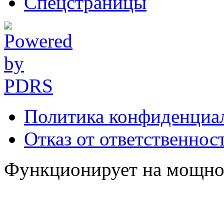
Спецстраницы
Политика конфиденциа
Отказ от ответственнос
Функционирует на мощн