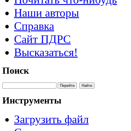
Наши авторы
Справка
Сайт ПДРС
Высказаться!
Поиск
Инструменты
Загрузить файл