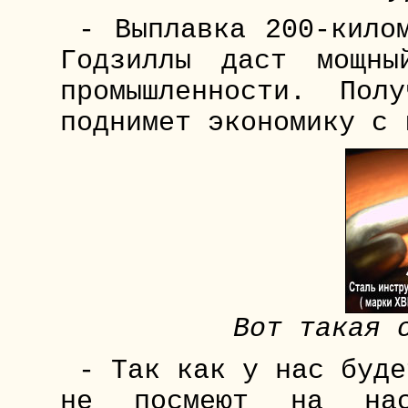
- Выплавка 200-кило
Годзиллы даст мощны
промышленности. Пол
поднимет экономику с 
Вот такая 
- Так как у нас буде
не посмеют на нас