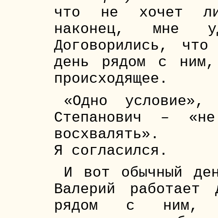
что не хочет ли
наконец, мне у
Договорились, что
день рядом с ним,
происходящее.
«Одно условие»,
Степанович – «н
восхвалять».
Я согласился.
И вот обычный де
Валерий работает
рядом с ним, 