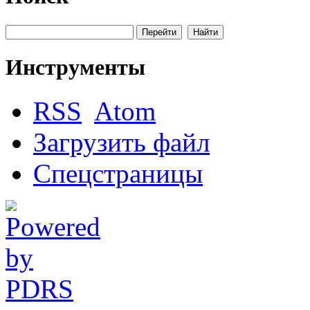
Инструменты
RSS
Atom
Загрузить файл
Спецстраницы