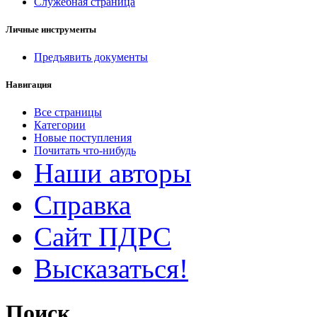
Служебная страница
Личные инструменты
Предъявить документы
Навигация
Все страницы
Категории
Новые поступления
Почитать что-нибудь
Наши авторы
Справка
Сайт ПДРС
Высказаться!
Поиск