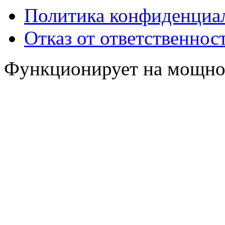
Политика конфиденциа
Отказ от ответственнос
Функционирует на мощн