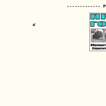
------------- Р